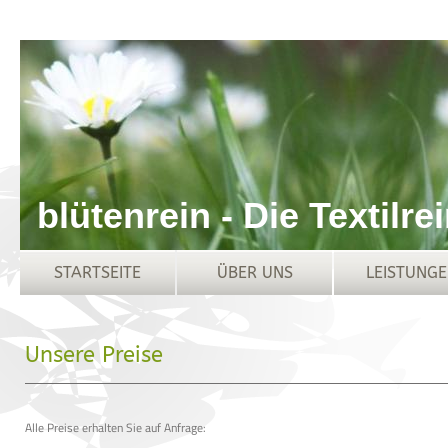
blütenrein - Die Textilr
STARTSEITE
ÜBER UNS
LEISTUNG
Unsere Preise
Alle Preise erhalten Sie auf Anfrage: