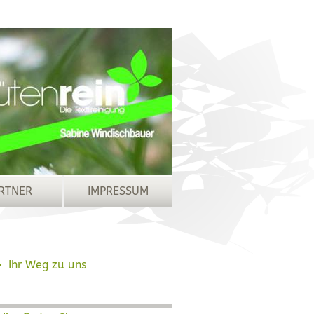
RTNER
IMPRESSUM
Ihr Weg zu uns