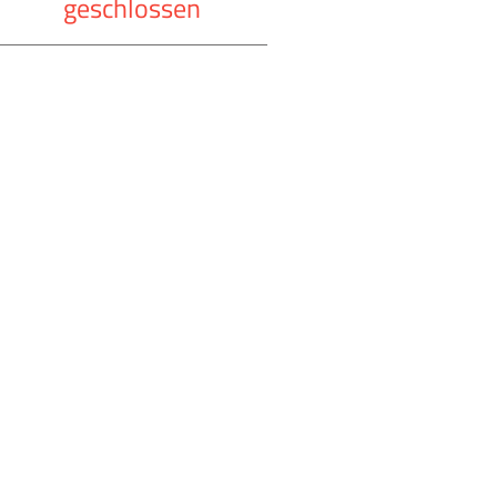
geschlossen