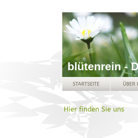
blütenrein - 
STARTSEITE
ÜBER 
Hier finden Sie uns